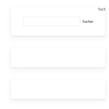
Suche
Suchen