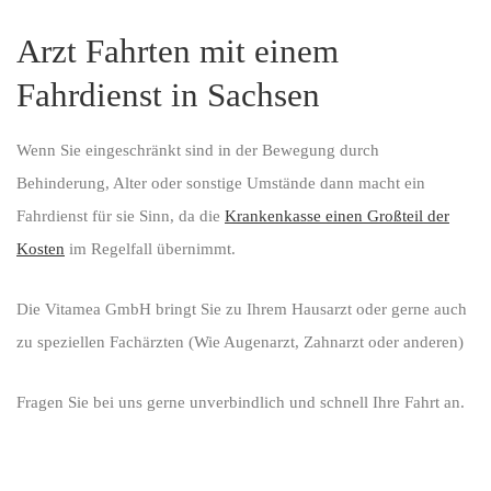
Arzt Fahrten mit einem
Fahrdienst in Sachsen
Wenn Sie eingeschränkt sind in der Bewegung durch
Behinderung, Alter oder sonstige Umstände dann macht ein
Fahrdienst für sie Sinn, da die
Krankenkasse einen Großteil der
Kosten
im Regelfall übernimmt.
Die Vitamea GmbH bringt Sie zu Ihrem Hausarzt oder gerne auch
zu speziellen Fachärzten (Wie Augenarzt, Zahnarzt oder anderen)
Fragen Sie bei uns gerne unverbindlich und schnell Ihre Fahrt an.