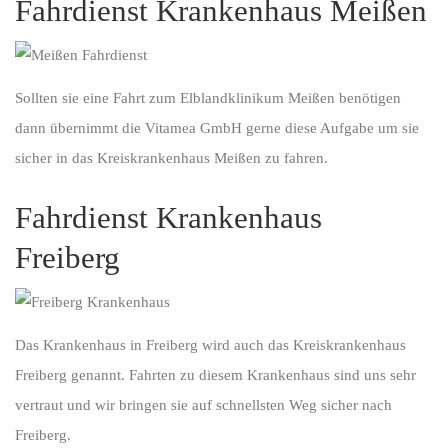
Fahrdienst Krankenhaus Meißen
Sollten sie eine Fahrt zum Elblandklinikum Meißen benötigen
dann übernimmt die Vitamea GmbH gerne diese Aufgabe um sie
sicher in das Kreiskrankenhaus Meißen zu fahren.
Fahrdienst Krankenhaus
Freiberg
Das Krankenhaus in Freiberg wird auch das Kreiskrankenhaus
Freiberg genannt. Fahrten zu diesem Krankenhaus sind uns sehr
vertraut und wir bringen sie auf schnellsten Weg sicher nach
Freiberg.