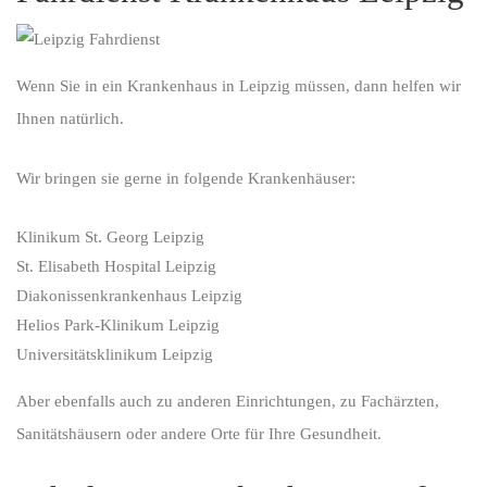
Wenn Sie in ein Krankenhaus in Leipzig müssen, dann helfen wir
Ihnen natürlich.
Wir bringen sie gerne in folgende Krankenhäuser:
Klinikum St. Georg Leipzig
St. Elisabeth Hospital Leipzig
Diakonissenkrankenhaus Leipzig
Helios Park-Klinikum Leipzig
Universitätsklinikum Leipzig
Aber ebenfalls auch zu anderen Einrichtungen, zu Fachärzten,
Sanitätshäusern oder andere Orte für Ihre Gesundheit.