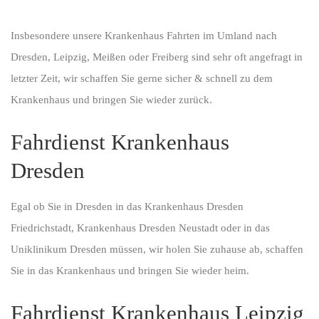
Insbesondere unsere Krankenhaus Fahrten im Umland nach
Dresden, Leipzig, Meißen oder Freiberg sind sehr oft angefragt in
letzter Zeit, wir schaffen Sie gerne sicher & schnell zu dem
Krankenhaus und bringen Sie wieder zurück.
Fahrdienst Krankenhaus
Dresden
Egal ob Sie in Dresden in das Krankenhaus Dresden
Friedrichstadt, Krankenhaus Dresden Neustadt oder in das
Uniklinikum Dresden müssen, wir holen Sie zuhause ab, schaffen
Sie in das Krankenhaus und bringen Sie wieder heim.
Fahrdienst Krankenhaus Leipzig