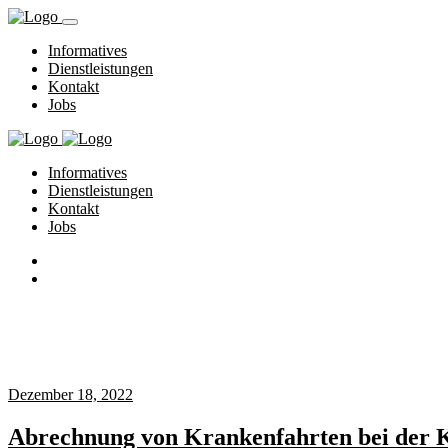
Informatives
Dienstleistungen
Kontakt
Jobs
Informatives
Dienstleistungen
Kontakt
Jobs
Vitaadmin
Home
Vitaadmin posts
Dezember 18, 2022
Abrechnung von Krankenfahrten bei der 