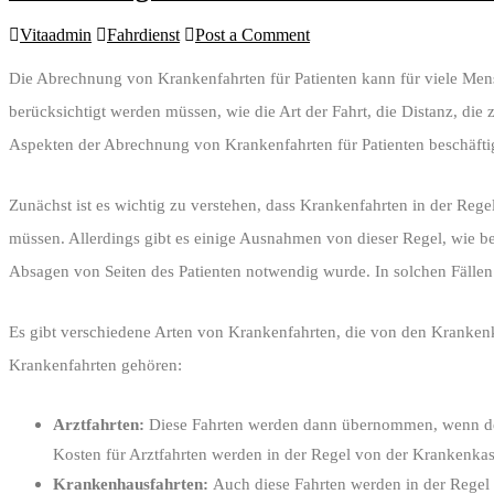
Vitaadmin
Fahrdienst
Post a Comment
Die Abrechnung von Krankenfahrten für Patienten kann für viele Men
berücksichtigt werden müssen, wie die Art der Fahrt, die Distanz, die
Aspekten der Abrechnung von Krankenfahrten für Patienten beschäfti
Zunächst ist es wichtig zu verstehen, dass Krankenfahrten in der Reg
müssen. Allerdings gibt es einige Ausnahmen von dieser Regel, wie b
Absagen von Seiten des Patienten notwendig wurde. In solchen Fällen 
Es gibt verschiedene Arten von Krankenfahrten, die von den Kranken
Krankenfahrten gehören:
Arztfahrten:
Diese Fahrten werden dann übernommen, wenn der P
Kosten für Arztfahrten werden in der Regel von der Krankenka
Krankenhausfahrten:
Auch diese Fahrten werden in der Regel