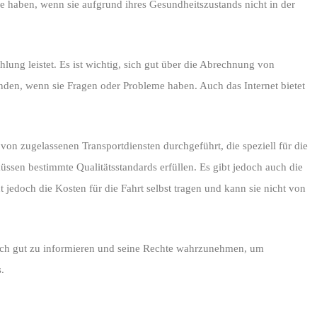
 haben, wenn sie aufgrund ihres Gesundheitszustands nicht in der
lung leistet. Es ist wichtig, sich gut über die Abrechnung von
nden, wenn sie Fragen oder Probleme haben. Auch das Internet bietet
von zugelassenen Transportdiensten durchgeführt, die speziell für die
sen bestimmte Qualitätsstandards erfüllen. Es gibt jedoch auch die
jedoch die Kosten für die Fahrt selbst tragen und kann sie nicht von
 sich gut zu informieren und seine Rechte wahrzunehmen, um
.