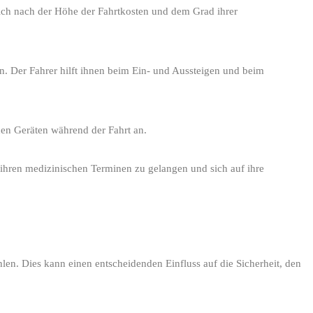
sich nach der Höhe der Fahrtkosten und dem Grad ihrer
. Der Fahrer hilft ihnen beim Ein- und Aussteigen und beim
hen Geräten während der Fahrt an.
ihren medizinischen Terminen zu gelangen und sich auf ihre
hlen. Dies kann einen entscheidenden Einfluss auf die Sicherheit, den