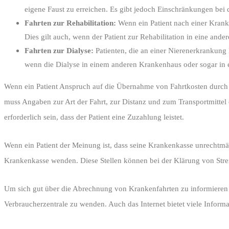
eigene Faust zu erreichen. Es gibt jedoch Einschränkungen bei
Fahrten zur Rehabilitation:
Wenn ein Patient nach einer Krank
Dies gilt auch, wenn der Patient zur Rehabilitation in eine ande
Fahrten zur Dialyse:
Patienten, die an einer Nierenerkrankung
wenn die Dialyse in einem anderen Krankenhaus oder sogar in e
Wenn ein Patient Anspruch auf die Übernahme von Fahrtkosten durch 
muss Angaben zur Art der Fahrt, zur Distanz und zum Transportmittel
erforderlich sein, dass der Patient eine Zuzahlung leistet.
Wenn ein Patient der Meinung ist, dass seine Krankenkasse unrechtm
Krankenkasse wenden. Diese Stellen können bei der Klärung von Streit
Um sich gut über die Abrechnung von Krankenfahrten zu informieren 
Verbraucherzentrale zu wenden. Auch das Internet bietet viele Informa