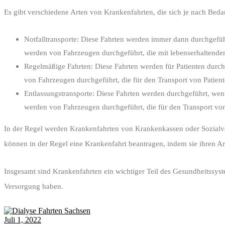
Es gibt verschiedene Arten von Krankenfahrten, die sich je nach Beda
Notfalltransporte: Diese Fahrten werden immer dann durchgeführ
werden von Fahrzeugen durchgeführt, die mit lebenserhaltenden 
Regelmäßige Fahrten: Diese Fahrten werden für Patienten durc
von Fahrzeugen durchgeführt, die für den Transport von Patient
Entlassungstransporte: Diese Fahrten werden durchgeführt, wen
werden von Fahrzeugen durchgeführt, die für den Transport von P
In der Regel werden Krankenfahrten von Krankenkassen oder Sozialver
können in der Regel eine Krankenfahrt beantragen, indem sie ihren Ar
Insgesamt sind Krankenfahrten ein wichtiger Teil des Gesundheitssyste
Versorgung haben.
Juli 1, 2022