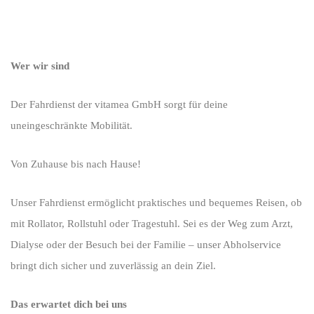
Wer wir sind
Der Fahrdienst der vitamea GmbH sorgt für deine
uneingeschränkte Mobilität.
Von Zuhause bis nach Hause!
Unser Fahrdienst ermöglicht praktisches und bequemes Reisen, ob
mit Rollator, Rollstuhl oder Tragestuhl. Sei es der Weg zum Arzt,
Dialyse oder der Besuch bei der Familie – unser Abholservice
bringt dich sicher und zuverlässig an dein Ziel.
Das erwartet dich bei uns