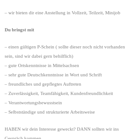
– wir bieten dir eine Anstellung in Vollzeit, Teilzeit, Minijob
Du bringst mit
– einen gültigen P-Schein ( sollte dieser noch nicht vorhanden
sein, sind wir dabei gern behilflich)
– gute Ortskenntnisse in Mittelsachsen
– sehr gute Deutschkenntnisse in Wort und Schrift
– freundliches und gepflegtes Auftreten
– Zuverlässigkeit, Teamfähigkeit, Kundenfreundlichkeit
– Verantwortungsbewusstsein
– Selbstständige und strukturierte Arbeitsweise
HABEN wir dein Interesse geweckt? DANN sollten wir ins
Gespräch kommen.