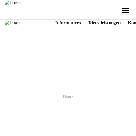
Informatives
Dienstleistungen
Kon
Jobs
Home