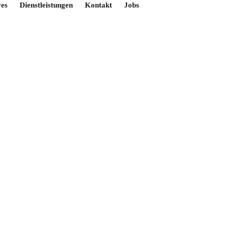
ves
Dienstleistungen
Kontakt
Jobs