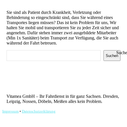
Sie sind als Patient durch Krankheit, Verletzung oder
Behinderung so eingeschränkt sind, dass Sie während eines
Transportes liegen müssen? Das ist kein Problem für uns, Wir
halten Sie mobil und transportieren Sie zu jeder Zeit sicher und
angenehm. Dafür stehen immer zwei ausgebildete Mitarbeiter
(Min 1x Sanitäter) beim Transport zur Verfügung, die Sie auch
während der Fahrt betreuen.
Such
Suchen
Vitamea GmbH – Ihr Fahrdienst in für ganz Sachsen. Dresden,
Leipzig, Nossen, Döbeln, Meißen alles kein Problem.
Impressum
•
Datenschutzerklärung