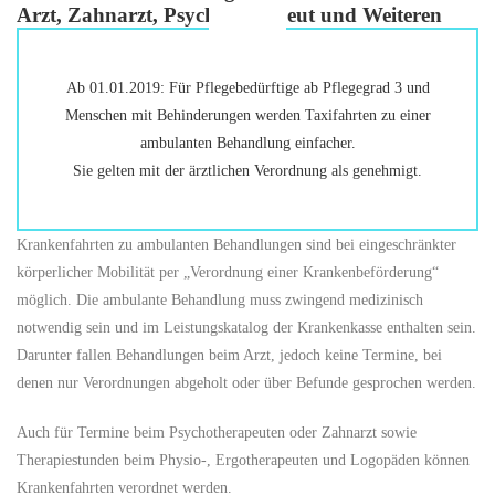
Arzt, Zahnarzt, Psychotherapeut und Weiteren
Ab 01.01.2019: Für Pflegebedürftige ab Pflegegrad 3 und
Menschen mit Behinderungen werden Taxifahrten zu einer
ambulanten Behandlung einfacher.
Sie gelten mit der ärztlichen Verordnung als genehmigt.
Krankenfahrten zu ambulanten Behandlungen sind bei eingeschränkter
körperlicher Mobilität per „Verordnung einer Krankenbeförderung“
möglich. Die ambulante Behandlung muss zwingend medizinisch
notwendig sein und im Leistungskatalog der Krankenkasse enthalten sein.
Darunter fallen Behandlungen beim Arzt, jedoch keine Termine, bei
denen nur Verordnungen abgeholt oder über Befunde gesprochen werden.
Auch für Termine beim Psychotherapeuten oder Zahnarzt sowie
Therapiestunden beim Physio-, Ergotherapeuten und Logopäden können
Krankenfahrten verordnet werden.