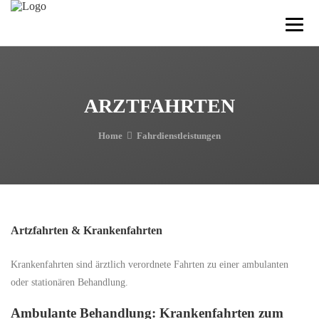
ARZTFAHRTEN
Home
Fahrdienstleistungen
Artzfahrten & Krankenfahrten
Krankenfahrten sind ärztlich verordnete Fahrten zu einer ambulanten
oder stationären Behandlung.
Ambulante Behandlung: Krankenfahrten zum