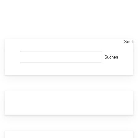
Suche
Suchen